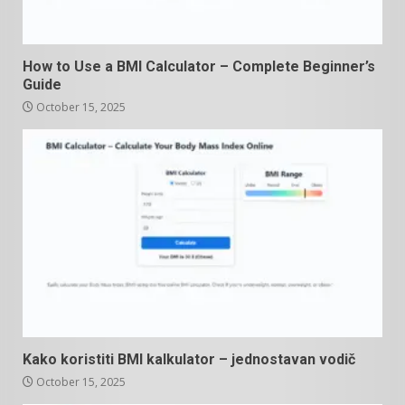
How to Use a BMI Calculator – Complete Beginner’s
Guide
October 15, 2025
Kako koristiti BMI kalkulator – jednostavan vodič
October 15, 2025