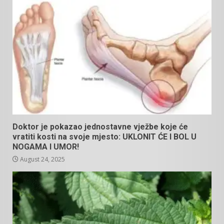
Doktor je pokazao jednostavne vježbe koje će
vratiti kosti na svoje mjesto: UKLONIT ĆE I BOL U
NOGAMA I UMOR!
August 24, 2025