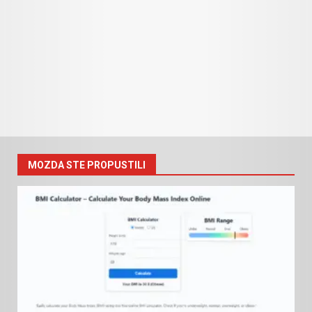
MOZDA STE PROPUSTILI