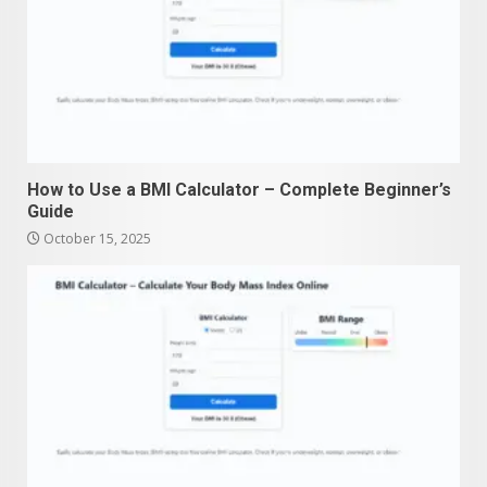
How to Use a BMI Calculator – Complete Beginner’s
Guide
October 15, 2025