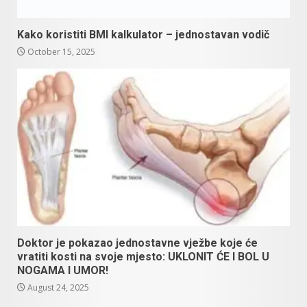
Kako koristiti BMI kalkulator – jednostavan vodič
October 15, 2025
Doktor je pokazao jednostavne vježbe koje će
vratiti kosti na svoje mjesto: UKLONIT ĆE I BOL U
NOGAMA I UMOR!
August 24, 2025