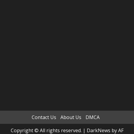
Contact Us
About Us
DMCA
Copyright © All rights reserved.
|
DarkNews
by AF