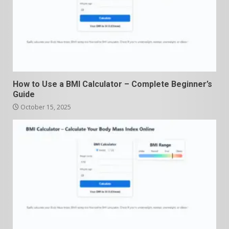
How to Use a BMI Calculator – Complete Beginner’s
Guide
October 15, 2025