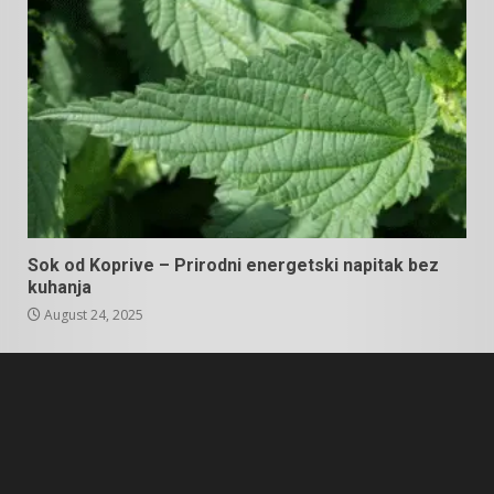
Sok od Koprive – Prirodni energetski napitak bez
kuhanja
August 24, 2025