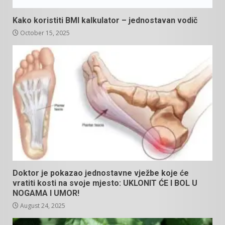
Kako koristiti BMI kalkulator – jednostavan vodič
October 15, 2025
Doktor je pokazao jednostavne vježbe koje će
vratiti kosti na svoje mjesto: UKLONIT ĆE I BOL U
NOGAMA I UMOR!
August 24, 2025