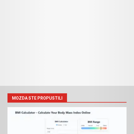
MOZDA STE PROPUSTILI