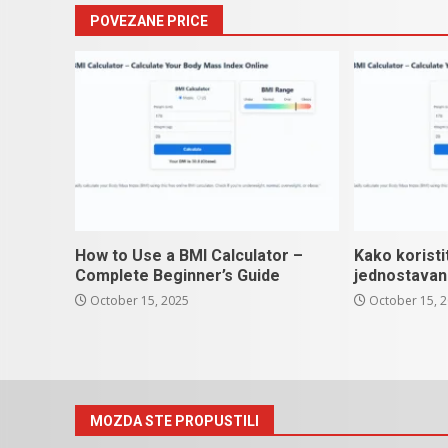
POVEZANE PRICE
How to Use a BMI Calculator –
Kako koristi
Complete Beginner’s Guide
jednostavan
October 15, 2025
October 15, 
MOZDA STE PROPUSTILI