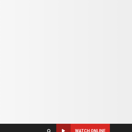
WATCH ONLINE