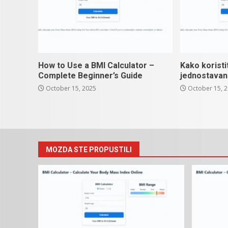
How to Use a BMI Calculator –
Kako koristi
Complete Beginner’s Guide
jednostavan
October 15, 2025
October 15, 
MOZDA STE PROPUSTILI