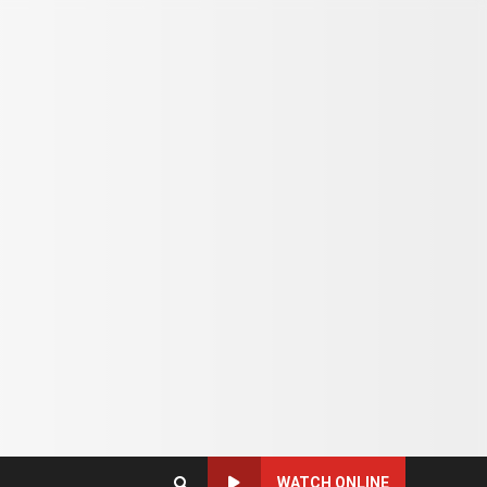
WATCH ONLINE