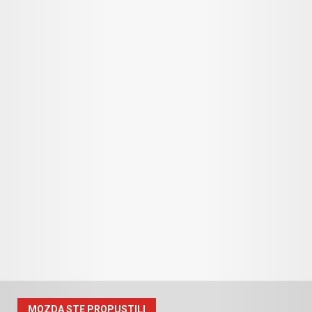
MOZDA STE PROPUSTILI