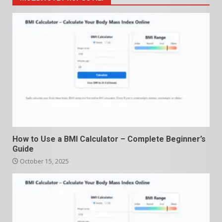
How to Use a BMI Calculator – Complete Beginner’s
Guide
October 15, 2025