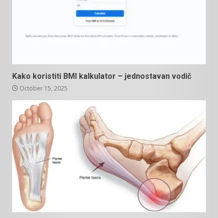
Kako koristiti BMI kalkulator – jednostavan vodič
October 15, 2025