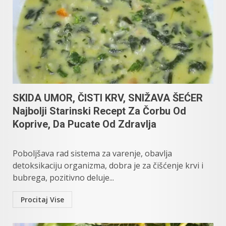
SKIDA UMOR, ČISTI KRV, SNIŽAVA ŠEĆER
Najbolji Starinski Recept Za Čorbu Od
Koprive, Da Pucate Od Zdravlja
Poboljšava rad sistema za varenje, obavlja
detoksikaciju organizma, dobra je za čišćenje krvi i
bubrega, pozitivno deluje...
Procitaj Vise