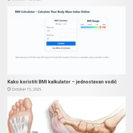
Kako koristiti BMI kalkulator – jednostavan vodič
October 15, 2025