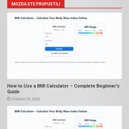
MOZDA STE PROPUSTILI
How to Use a BMI Calculator – Complete Beginner’s
Guide
October 15, 2025