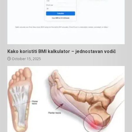
Kako koristiti BMI kalkulator – jednostavan vodič
October 15, 2025