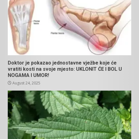
Doktor je pokazao jednostavne vježbe koje će
vratiti kosti na svoje mjesto: UKLONIT ĆE I BOL U
NOGAMA I UMOR!
August 24, 2025