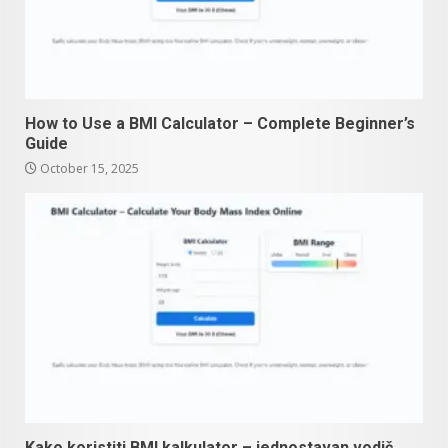
How to Use a BMI Calculator – Complete Beginner’s
Guide
October 15, 2025
Kako koristiti BMI kalkulator – jednostavan vodič