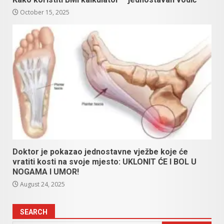
October 15, 2025
Doktor je pokazao jednostavne vježbe koje će
vratiti kosti na svoje mjesto: UKLONIT ĆE I BOL U
NOGAMA I UMOR!
August 24, 2025
SEARCH