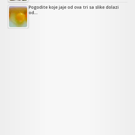
Pogodite koje jaje od ova tri sa slike dolazi
od…