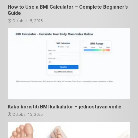
How to Use a BMI Calculator – Complete Beginner’s
Guide
October 15, 2025
Kako koristiti BMI kalkulator – jednostavan vodič
October 15, 2025