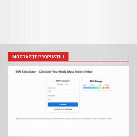
MOZDA STE PROPUSTILI