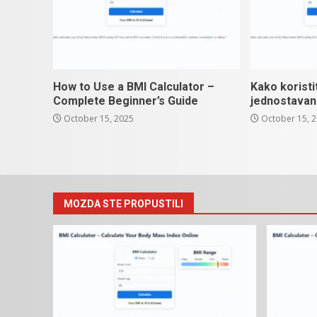
How to Use a BMI Calculator –
Kako koristi
Complete Beginner’s Guide
jednostavan
October 15, 2025
October 15, 
MOZDA STE PROPUSTILI