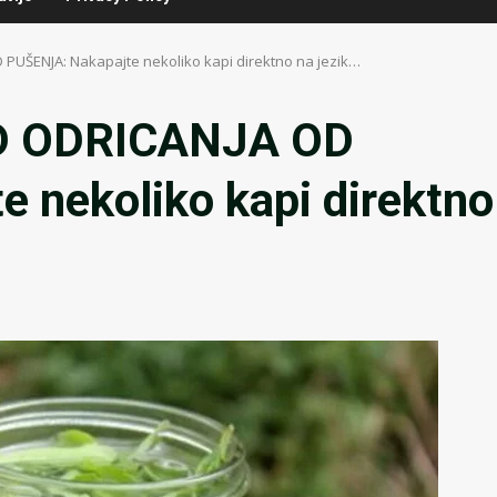
ŠENJA: Nakapajte nekoliko kapi direktno na jezik…
 ODRICANJA OD
 nekoliko kapi direktno