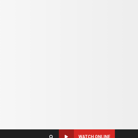
WATCH ONLINE