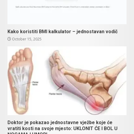
Kako koristiti BMI kalkulator – jednostavan vodič
October 15, 2025
Doktor je pokazao jednostavne vježbe koje će
vratiti kosti na svoje mjesto: UKLONIT ĆE I BOL U