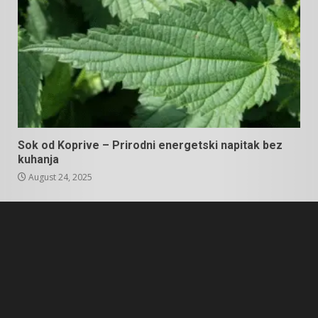
Sok od Koprive – Prirodni energetski napitak bez
kuhanja
August 24, 2025