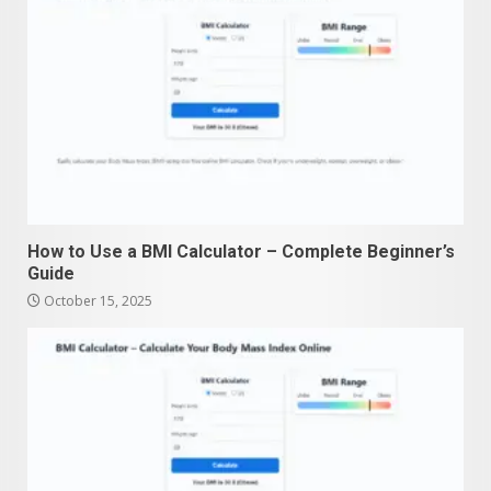
How to Use a BMI Calculator – Complete Beginner’s
Guide
October 15, 2025