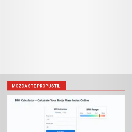
MOZDA STE PROPUSTILI