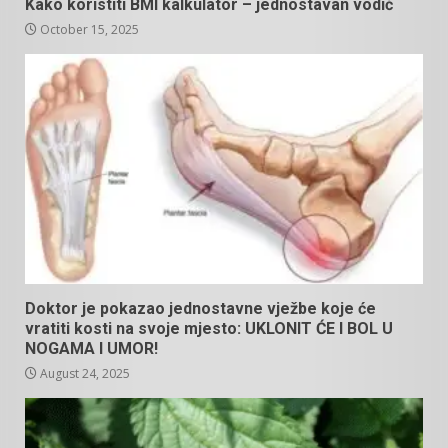
Kako koristiti BMI kalkulator – jednostavan vodič
October 15, 2025
Doktor je pokazao jednostavne vježbe koje će
vratiti kosti na svoje mjesto: UKLONIT ĆE I BOL U
NOGAMA I UMOR!
August 24, 2025