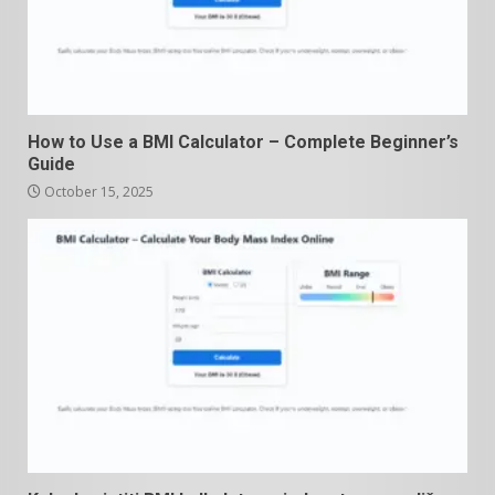
How to Use a BMI Calculator – Complete Beginner’s
Guide
October 15, 2025