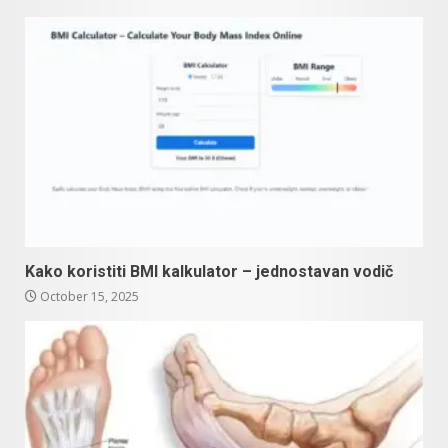
Kako koristiti BMI kalkulator – jednostavan vodič
October 15, 2025