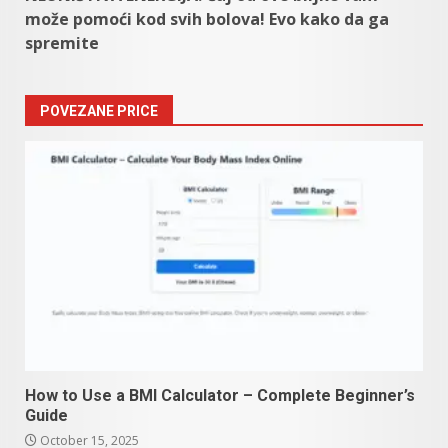
može pomoći kod svih bolova! Evo kako da ga
spremite
POVEZANE PRICE
How to Use a BMI Calculator – Complete Beginner’s
Guide
October 15, 2025