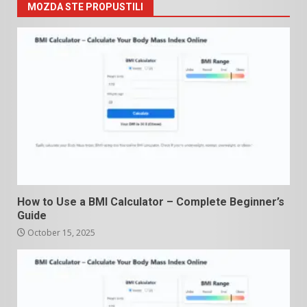
MOZDA STE PROPUSTILI
How to Use a BMI Calculator – Complete Beginner’s
Guide
October 15, 2025