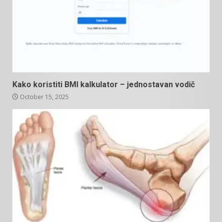
Kako koristiti BMI kalkulator – jednostavan vodič
October 15, 2025