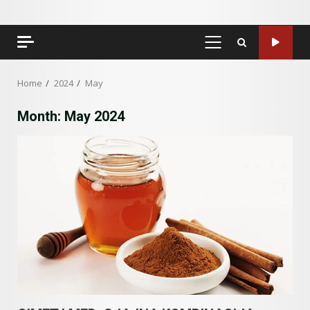
PRIMARY
MENU
Home
2024
May
Month:
May 2024