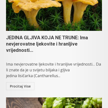
JEDINA GLJIVA KOJA NE TRUNE: Ima
nevjerovatne ljekovite i hranljive
vrijednosti…
Ima nevjerovatne ljekovite i hranljive vrijednosti… Da
li znate da je u svijetu biljaka i gljiva
jedina lisičarka (Cantharellus...
Procitaj Vise