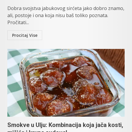
Dobra svojstva jabukovog sirćeta jako dobro znamo,
ali, postoje i ona koja nisu baš toliko poznata.
Pročitati...
Procitaj Vise
Smokve u Ulju: Kombinacija koja jača kosti,