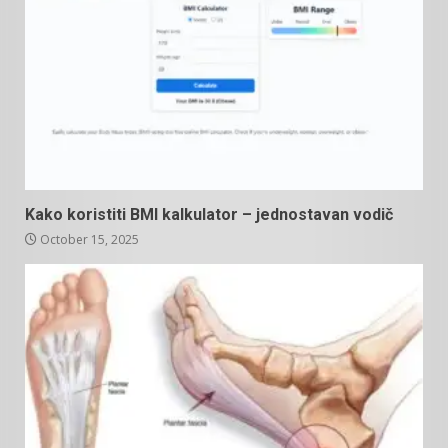
Kako koristiti BMI kalkulator – jednostavan vodič
October 15, 2025