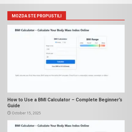
MOZDA STE PROPUSTILI
How to Use a BMI Calculator – Complete Beginner’s
Guide
October 15, 2025