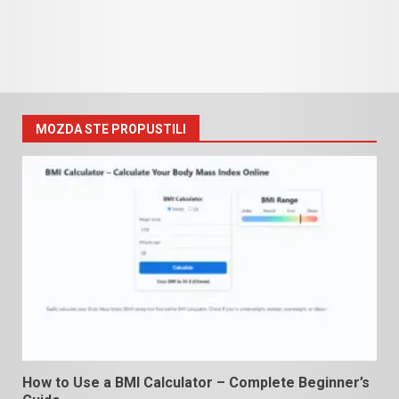
MOZDA STE PROPUSTILI
How to Use a BMI Calculator – Complete Beginner’s