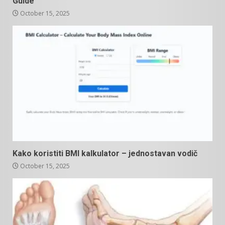
Guide
October 15, 2025
Kako koristiti BMI kalkulator – jednostavan vodič
October 15, 2025