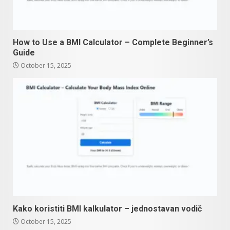
How to Use a BMI Calculator – Complete Beginner’s
Guide
October 15, 2025
Kako koristiti BMI kalkulator – jednostavan vodič
October 15, 2025