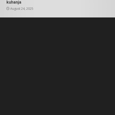
kuhanja
August 24, 2025