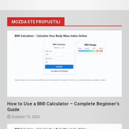
MOZDA STE PROPUSTILI
How to Use a BMI Calculator – Complete Beginner’s
Guide
October 15, 2025