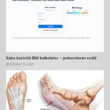
Kako koristiti BMI kalkulator – jednostavan vodič
October 15, 2025