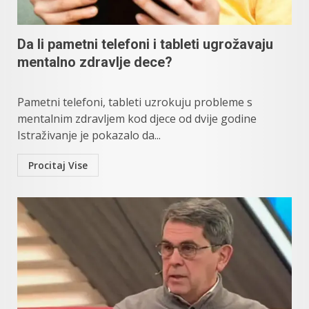
Da li pametni telefoni i tableti ugrožavaju
mentalno zdravlje dece?
Pametni telefoni, tableti uzrokuju probleme s
mentalnim zdravljem kod djece od dvije godine
Istraživanje je pokazalo da...
Procitaj Vise