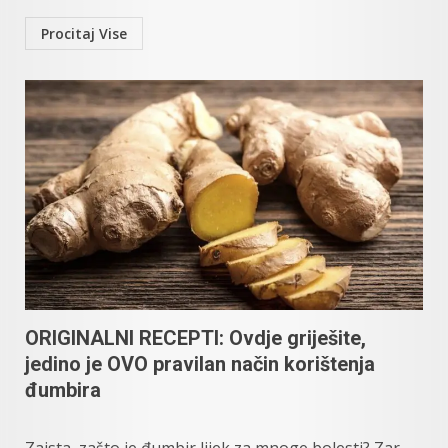
Procitaj Vise
ORIGINALNI RECEPTI: Ovdje griješite,
jedino je OVO pravilan način korištenja
đumbira