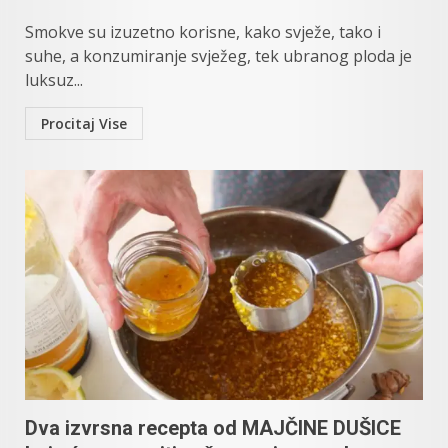
Smokve su izuzetno korisne, kako svježe, tako i
suhe, a konzumiranje svježeg, tek ubranog ploda je
luksuz...
Procitaj Vise
Dva izvrsna recepta od MAJČINE DUŠICE