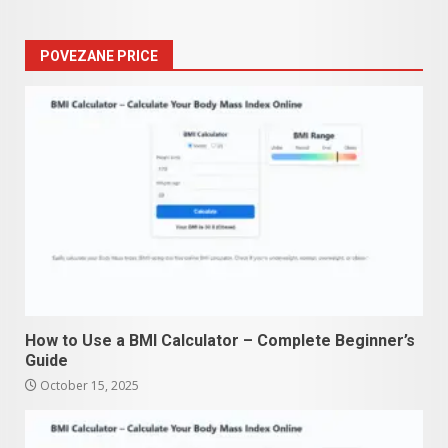
POVEZANE PRICE
How to Use a BMI Calculator – Complete Beginner’s
Guide
October 15, 2025