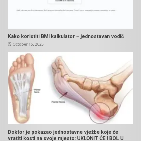
Kako koristiti BMI kalkulator – jednostavan vodič
October 15, 2025
Doktor je pokazao jednostavne vježbe koje će
vratiti kosti na svoje mjesto: UKLONIT ĆE I BOL U