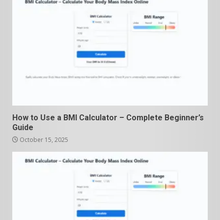
How to Use a BMI Calculator – Complete Beginner’s
Guide
October 15, 2025