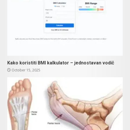
Kako koristiti BMI kalkulator – jednostavan vodič
October 15, 2025