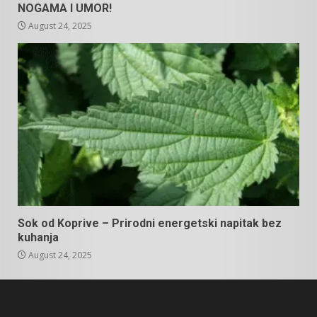
NOGAMA I UMOR!
August 24, 2025
Sok od Koprive – Prirodni energetski napitak bez
kuhanja
August 24, 2025