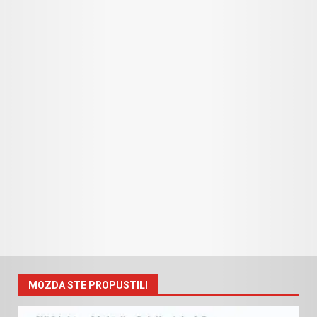
MOZDA STE PROPUSTILI