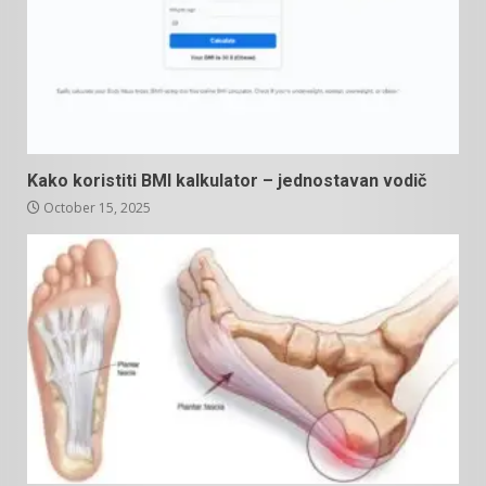
Kako koristiti BMI kalkulator – jednostavan vodič
October 15, 2025