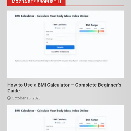
MOZDA STE PROPUSTILI
How to Use a BMI Calculator – Complete Beginner’s
Guide
October 15, 2025