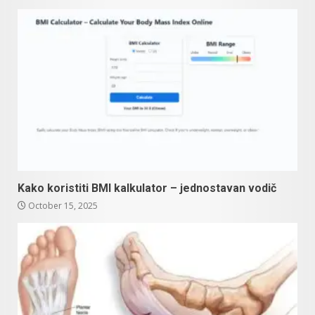
Kako koristiti BMI kalkulator – jednostavan vodič
October 15, 2025