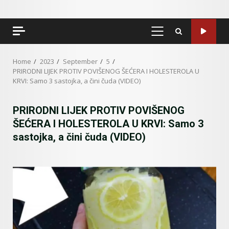
PRIMARY
MENU
Home
2023
September
5
PRIRODNI LIJEK PROTIV POVIŠENOG ŠEĆERA I HOLESTEROLA U
KRVI: Samo 3 sastojka, a čini čuda (VIDEO)
PRIRODNI LIJEK PROTIV POVIŠENOG
ŠEĆERA I HOLESTEROLA U KRVI: Samo 3
sastojka, a čini čuda (VIDEO)