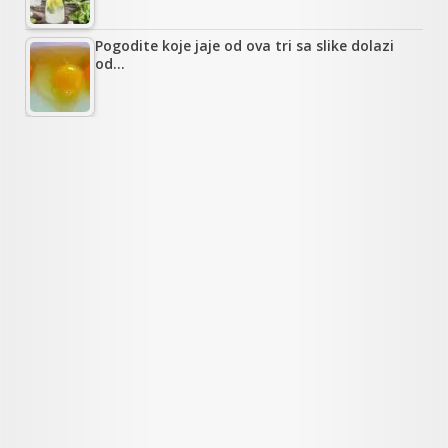
Pogodite koje jaje od ova tri sa slike dolazi
od…