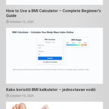
How to Use a BMI Calculator – Complete Beginner’s
Guide
October 15, 2025
Kako koristiti BMI kalkulator – jednostavan vodič
October 15, 2025