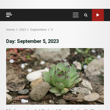
PRIMARY
MENU
Home
2023
September
5
Day:
September 5, 2023