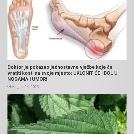
Doktor je pokazao jednostavne vježbe koje će
vratiti kosti na svoje mjesto: UKLONIT ĆE I BOL U
NOGAMA I UMOR!
August 24, 2025