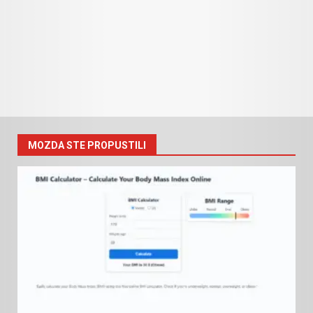
MOZDA STE PROPUSTILI