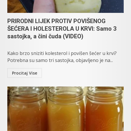
PRIRODNI LIJEK PROTIV POVIŠENOG
ŠEĆERA I HOLESTEROLA U KRVI: Samo 3
sastojka, a čini čuda (VIDEO)
Kako brzo sniziti kolesterol i povišen šećer u krvi?
Potrebna su samo tri sastojka, objavljeno je na...
Procitaj Vise