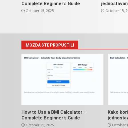
Complete Beginner’s Guide
jednostavan
October 15, 2025
October 15, 
MOZDA STE PROPUSTILI
How to Use a BMI Calculator –
Kako kori
Complete Beginner’s Guide
jednosta
October 15, 2025
October 1