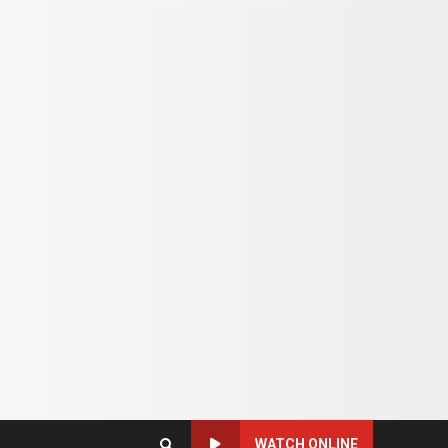
WATCH ONLINE