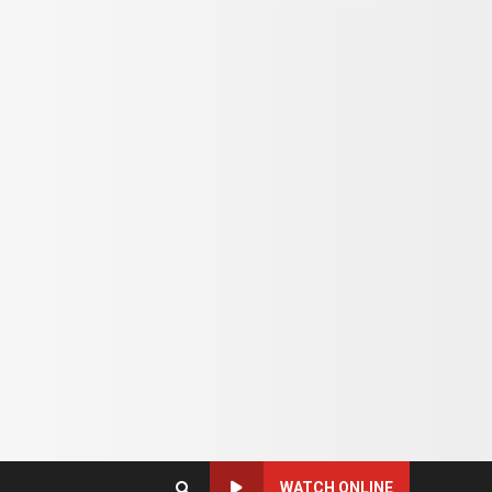
WATCH ONLINE