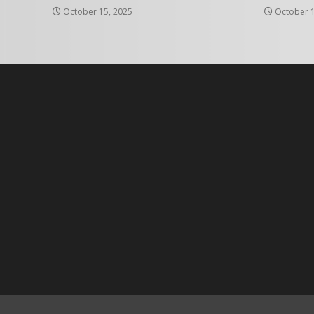
October 15, 2025
October 1