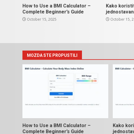
How to Use a BMI Calculator –
Kako koristi
Complete Beginner’s Guide
jednostavan
October 15, 2025
October 15, 
MOZDA STE PROPUSTILI
How to Use a BMI Calculator –
Kako kori
Complete Beginner’s Guide
jednosta