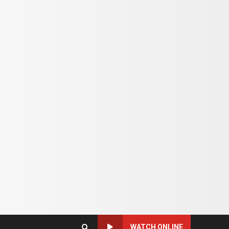
WATCH ONLINE