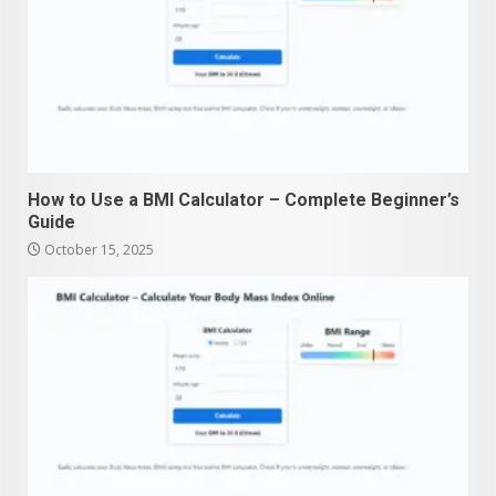
How to Use a BMI Calculator – Complete Beginner’s
Guide
October 15, 2025