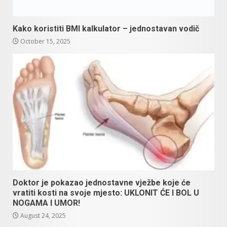
Kako koristiti BMI kalkulator – jednostavan vodič
October 15, 2025
Doktor je pokazao jednostavne vježbe koje će
vratiti kosti na svoje mjesto: UKLONIT ĆE I BOL U
NOGAMA I UMOR!
August 24, 2025