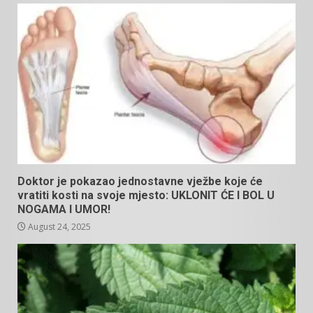
Doktor je pokazao jednostavne vježbe koje će
vratiti kosti na svoje mjesto: UKLONIT ĆE I BOL U
NOGAMA I UMOR!
August 24, 2025