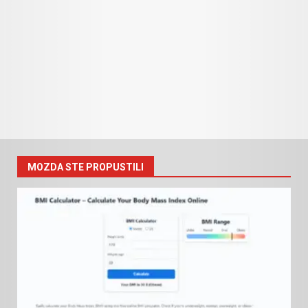
MOZDA STE PROPUSTILI