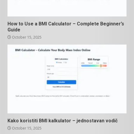
How to Use a BMI Calculator – Complete Beginner’s
Guide
October 15, 2025
Kako koristiti BMI kalkulator – jednostavan vodič
October 15, 2025