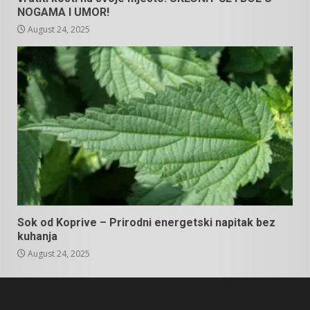
NOGAMA I UMOR!
August 24, 2025
Sok od Koprive – Prirodni energetski napitak bez
kuhanja
August 24, 2025