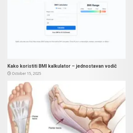
Kako koristiti BMI kalkulator – jednostavan vodič
October 15, 2025