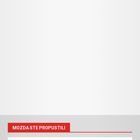
MOZDA STE PROPUSTILI