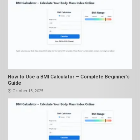
How to Use a BMI Calculator – Complete Beginner’s
Guide
October 15, 2025