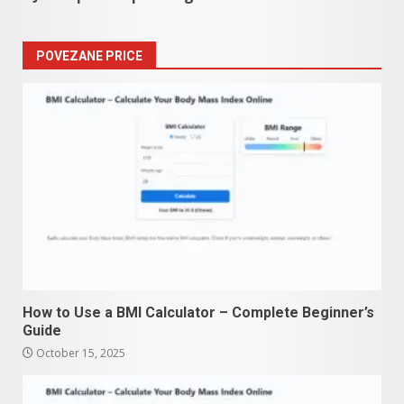
POVEZANE PRICE
How to Use a BMI Calculator – Complete Beginner’s
Guide
October 15, 2025