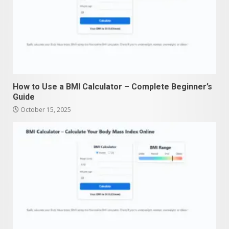
How to Use a BMI Calculator – Complete Beginner’s
Guide
October 15, 2025