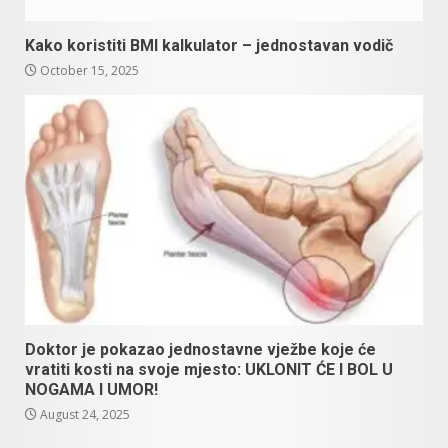
Kako koristiti BMI kalkulator – jednostavan vodič
October 15, 2025
Doktor je pokazao jednostavne vježbe koje će
vratiti kosti na svoje mjesto: UKLONIT ĆE I BOL U
NOGAMA I UMOR!
August 24, 2025