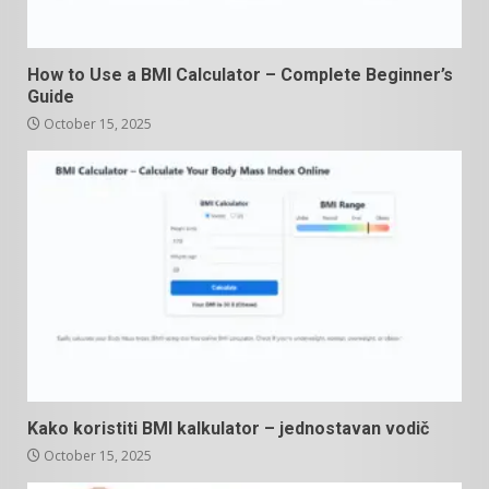
How to Use a BMI Calculator – Complete Beginner’s
Guide
October 15, 2025
Kako koristiti BMI kalkulator – jednostavan vodič
October 15, 2025