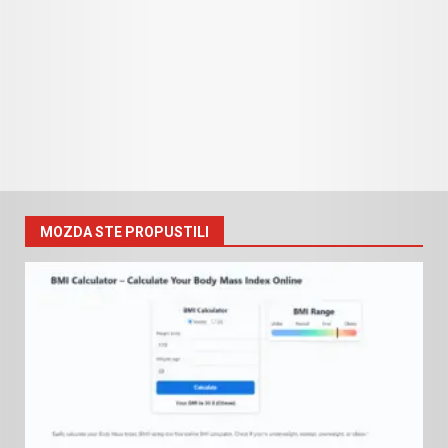
MOZDA STE PROPUSTILI