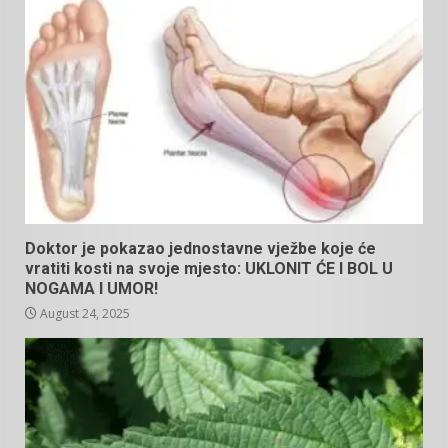
Doktor je pokazao jednostavne vježbe koje će
vratiti kosti na svoje mjesto: UKLONIT ĆE I BOL U
NOGAMA I UMOR!
August 24, 2025