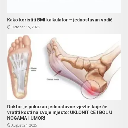
Kako koristiti BMI kalkulator – jednostavan vodič
October 15, 2025
Doktor je pokazao jednostavne vježbe koje će
vratiti kosti na svoje mjesto: UKLONIT ĆE I BOL U
NOGAMA I UMOR!
August 24, 2025