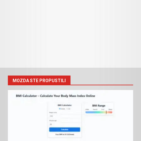
MOZDA STE PROPUSTILI