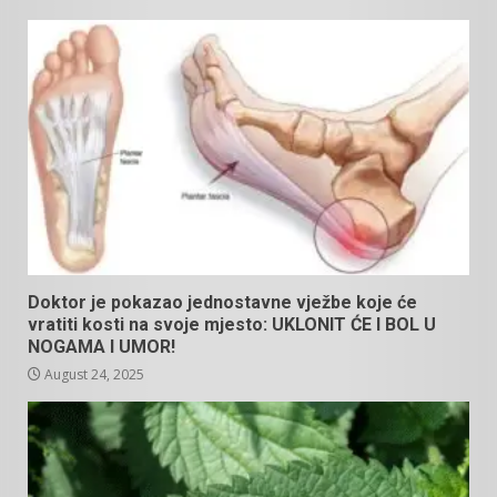
Doktor je pokazao jednostavne vježbe koje će
vratiti kosti na svoje mjesto: UKLONIT ĆE I BOL U
NOGAMA I UMOR!
August 24, 2025