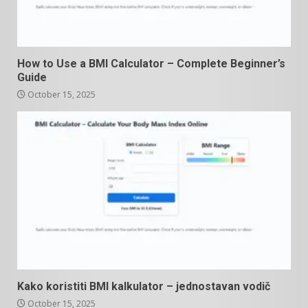
How to Use a BMI Calculator – Complete Beginner’s
Guide
October 15, 2025
Kako koristiti BMI kalkulator – jednostavan vodič
October 15, 2025