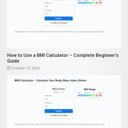
How to Use a BMI Calculator – Complete Beginner’s
Guide
October 15, 2025