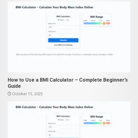
How to Use a BMI Calculator – Complete Beginner’s
Guide
October 15, 2025