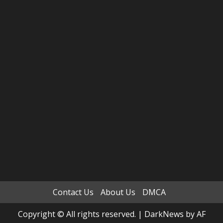
Contact Us
About Us
DMCA
Copyright © All rights reserved.
|
DarkNews
by AF