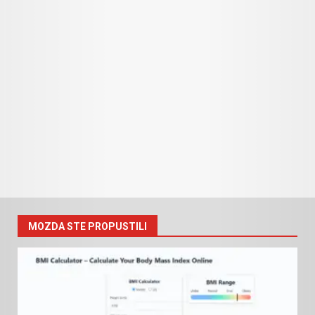
MOZDA STE PROPUSTILI