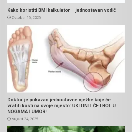
Kako koristiti BMI kalkulator – jednostavan vodič
October 15, 2025
Doktor je pokazao jednostavne vježbe koje će
vratiti kosti na svoje mjesto: UKLONIT ĆE I BOL U
NOGAMA I UMOR!
August 24, 2025