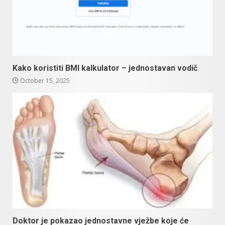
Kako koristiti BMI kalkulator – jednostavan vodič
October 15, 2025
Doktor je pokazao jednostavne vježbe koje će