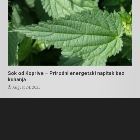
Sok od Koprive – Prirodni energetski napitak bez
kuhanja
August 24, 2025