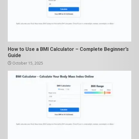
How to Use a BMI Calculator – Complete Beginner’s
Guide
October 15, 2025