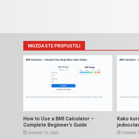
MOZDA STE PROPUSTILI
How to Use a BMI Calculator –
Kako kori
Complete Beginner’s Guide
jednosta
October 15, 2025
October 1