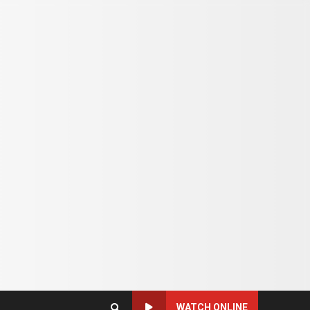
WATCH ONLINE