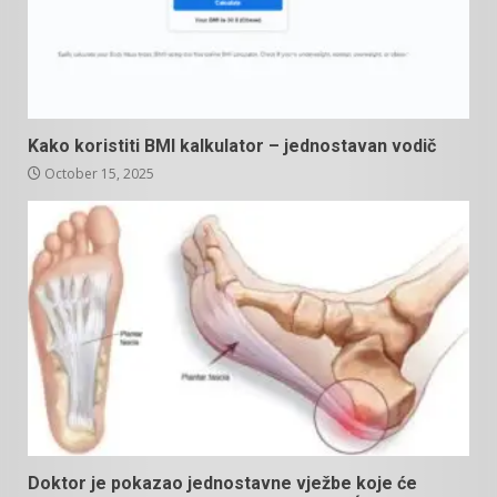
Kako koristiti BMI kalkulator – jednostavan vodič
October 15, 2025
Doktor je pokazao jednostavne vježbe koje će