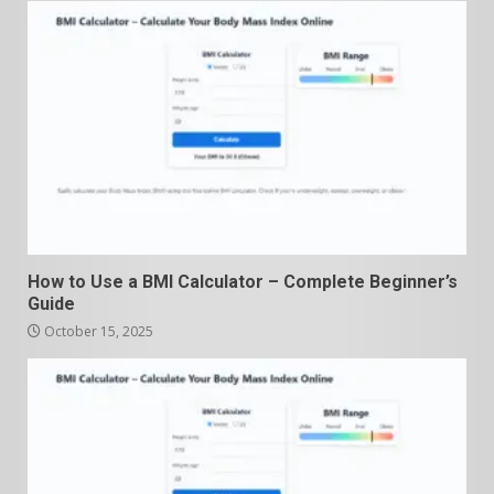
How to Use a BMI Calculator – Complete Beginner’s
Guide
October 15, 2025