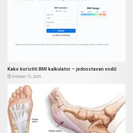
Kako koristiti BMI kalkulator – jednostavan vodič
October 15, 2025