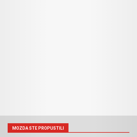
MOZDA STE PROPUSTILI