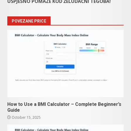
USPJEŠNO POMAZE KOD ŽELUDAČNI TEGOBA!
POVEZANE PRICE
How to Use a BMI Calculator – Complete Beginner’s
Guide
October 15, 2025