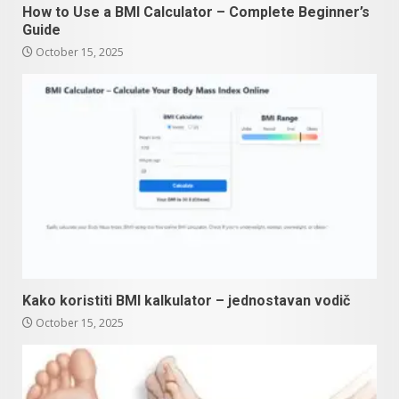
How to Use a BMI Calculator – Complete Beginner’s
Guide
October 15, 2025
Kako koristiti BMI kalkulator – jednostavan vodič
October 15, 2025