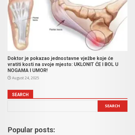
Doktor je pokazao jednostavne vježbe koje će
vratiti kosti na svoje mjesto: UKLONIT ĆE I BOL U
NOGAMA I UMOR!
August 24, 2025
SEARCH
SEARCH
Popular posts: