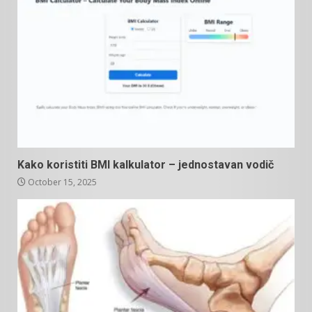
Kako koristiti BMI kalkulator – jednostavan vodič
October 15, 2025