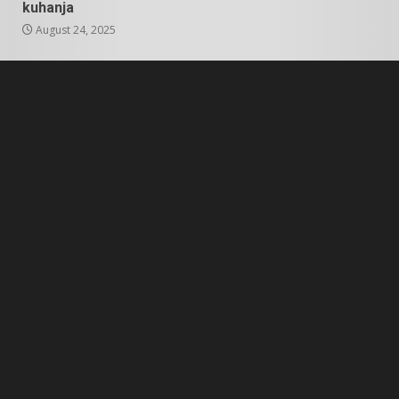
kuhanja
August 24, 2025