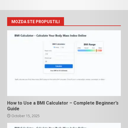
MOZDA STE PROPUSTILI
How to Use a BMI Calculator – Complete Beginner’s
Guide
October 15, 2025