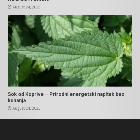
August 24, 2025
Sok od Koprive – Prirodni energetski napitak bez
kuhanja
August 24, 2025