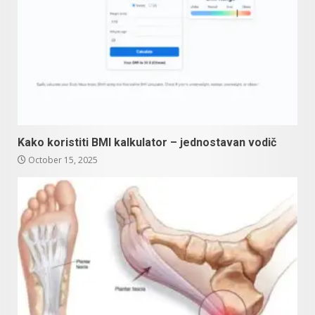
Kako koristiti BMI kalkulator – jednostavan vodič
October 15, 2025