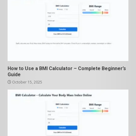
How to Use a BMI Calculator – Complete Beginner’s
Guide
October 15, 2025