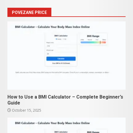
POVEZANE PRICE
How to Use a BMI Calculator – Complete Beginner’s
Guide
October 15, 2025