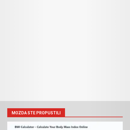
MOZDA STE PROPUSTILI