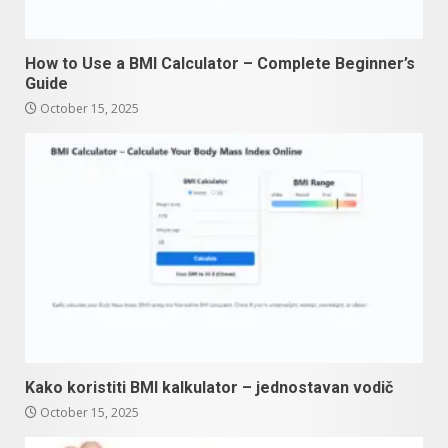
How to Use a BMI Calculator – Complete Beginner’s
Guide
October 15, 2025
Kako koristiti BMI kalkulator – jednostavan vodič
October 15, 2025