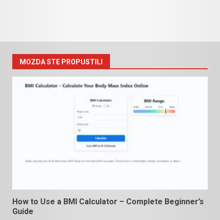
MOZDA STE PROPUSTILI
How to Use a BMI Calculator – Complete Beginner’s
Guide