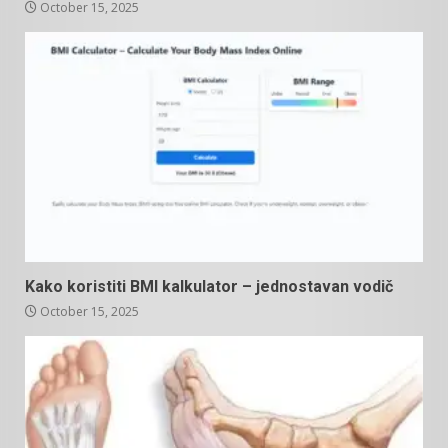
October 15, 2025
Kako koristiti BMI kalkulator – jednostavan vodič
October 15, 2025