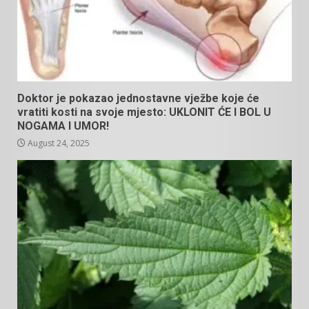
Doktor je pokazao jednostavne vježbe koje će
vratiti kosti na svoje mjesto: UKLONIT ĆE I BOL U
NOGAMA I UMOR!
August 24, 2025