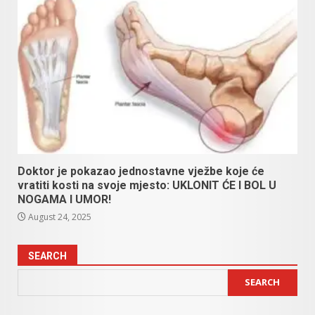
Doktor je pokazao jednostavne vježbe koje će
vratiti kosti na svoje mjesto: UKLONIT ĆE I BOL U
NOGAMA I UMOR!
August 24, 2025
SEARCH
SEARCH