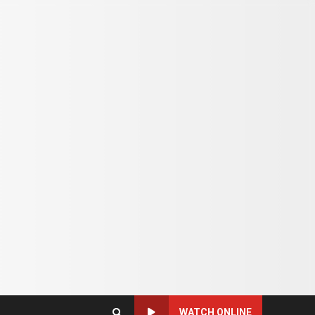
WATCH ONLINE