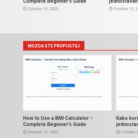
Complete Beginner’s Guide
jednostavan
October 15, 2025
October 15, 
MOZDA STE PROPUSTILI
How to Use a BMI Calculator –
Kako kori
Complete Beginner’s Guide
jednosta
October 15, 2025
October 1