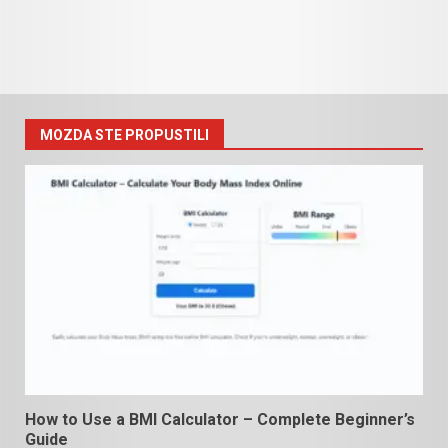
MOZDA STE PROPUSTILI
How to Use a BMI Calculator – Complete Beginner’s
Guide