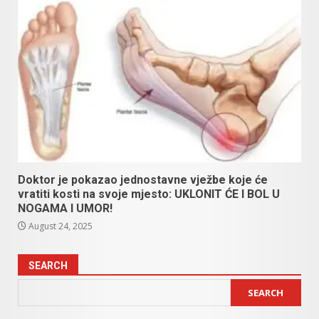
Doktor je pokazao jednostavne vježbe koje će
vratiti kosti na svoje mjesto: UKLONIT ĆE I BOL U
NOGAMA I UMOR!
August 24, 2025
SEARCH
SEARCH