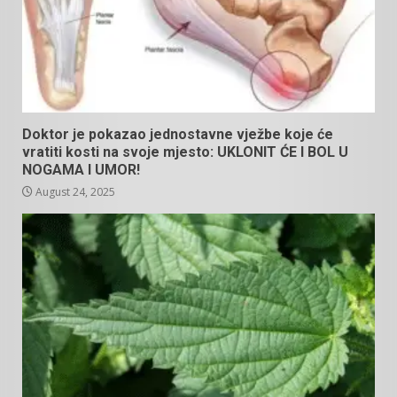
Doktor je pokazao jednostavne vježbe koje će
vratiti kosti na svoje mjesto: UKLONIT ĆE I BOL U
NOGAMA I UMOR!
August 24, 2025