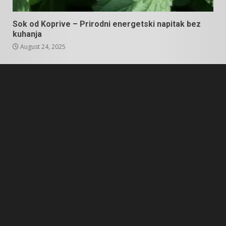
Sok od Koprive – Prirodni energetski napitak bez
kuhanja
August 24, 2025