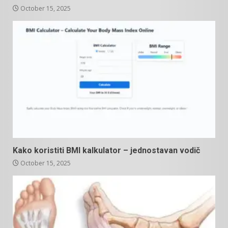
October 15, 2025
Kako koristiti BMI kalkulator – jednostavan vodič
October 15, 2025