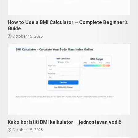
How to Use a BMI Calculator – Complete Beginner’s
Guide
October 15, 2025
Kako koristiti BMI kalkulator – jednostavan vodič
October 15, 2025