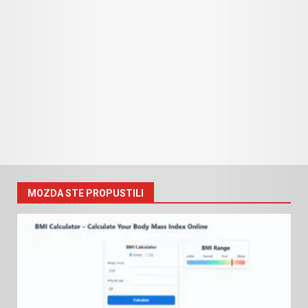
MOZDA STE PROPUSTILI