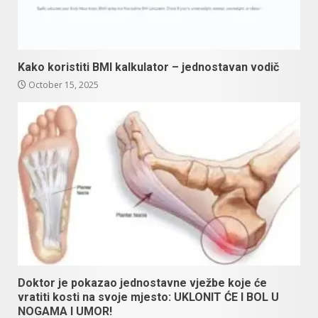
Kako koristiti BMI kalkulator – jednostavan vodič
October 15, 2025
Doktor je pokazao jednostavne vježbe koje će
vratiti kosti na svoje mjesto: UKLONIT ĆE I BOL U
NOGAMA I UMOR!