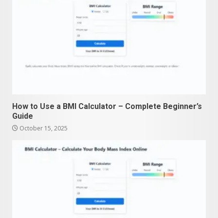
How to Use a BMI Calculator – Complete Beginner’s
Guide
October 15, 2025