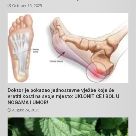
October 15, 2025
Doktor je pokazao jednostavne vježbe koje će
vratiti kosti na svoje mjesto: UKLONIT ĆE I BOL U
NOGAMA I UMOR!
August 24, 2025