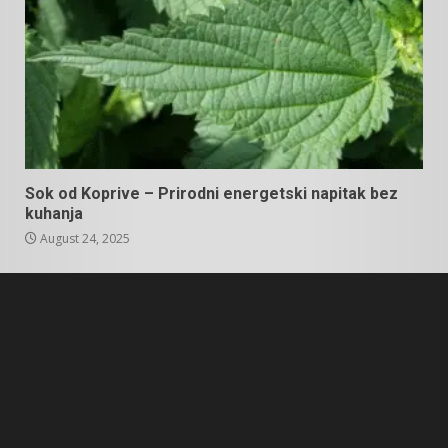
Sok od Koprive – Prirodni energetski napitak bez
kuhanja
August 24, 2025