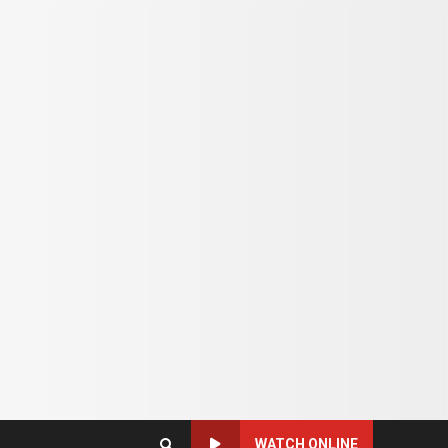
WATCH ONLINE