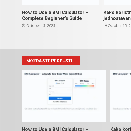
How to Use a BMI Calculator –
Kako koristi
Complete Beginner’s Guide
jednostavan
October 15, 2025
October 15, 
MOZDA STE PROPUSTILI
How to Use a BMI Calculator –
Kako kori