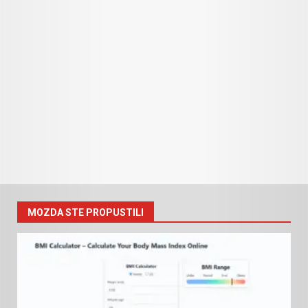
MOZDA STE PROPUSTILI