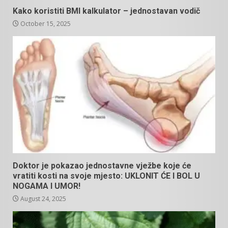
Kako koristiti BMI kalkulator – jednostavan vodič
October 15, 2025
Doktor je pokazao jednostavne vježbe koje će
vratiti kosti na svoje mjesto: UKLONIT ĆE I BOL U
NOGAMA I UMOR!
August 24, 2025