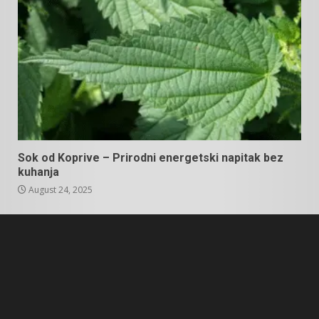
Sok od Koprive – Prirodni energetski napitak bez
kuhanja
August 24, 2025