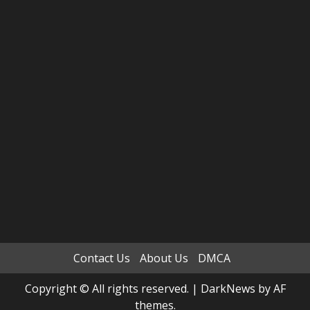
Contact Us
About Us
DMCA
Copyright © All rights reserved.
|
DarkNews
by AF
themes.