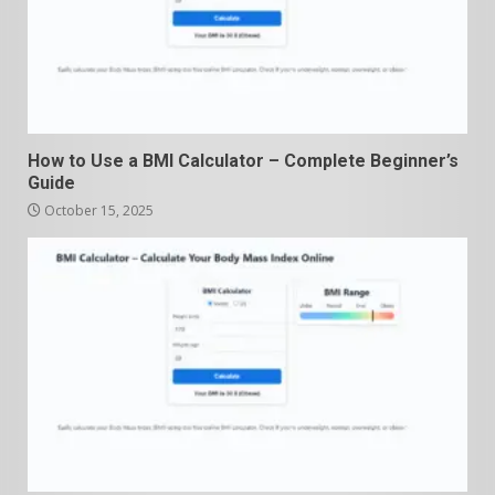
How to Use a BMI Calculator – Complete Beginner’s
Guide
October 15, 2025