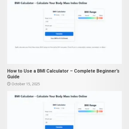
How to Use a BMI Calculator – Complete Beginner’s
Guide
October 15, 2025