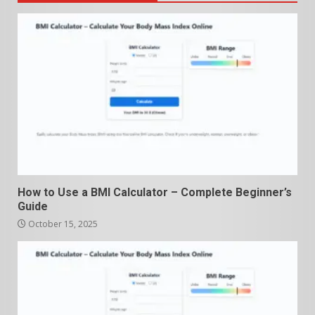
How to Use a BMI Calculator – Complete Beginner’s
Guide
October 15, 2025