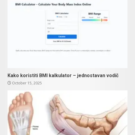
Kako koristiti BMI kalkulator – jednostavan vodič
October 15, 2025