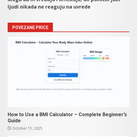
ljudi nikada ne reaguju na uvrede
POVEZANE PRICE
How to Use a BMI Calculator – Complete Beginner’s
Guide
October 15, 2025