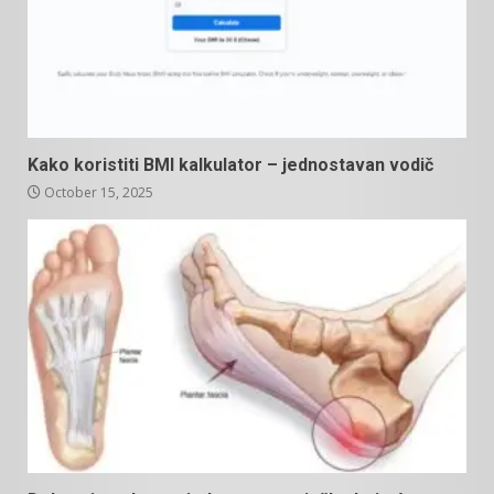
Kako koristiti BMI kalkulator – jednostavan vodič
October 15, 2025