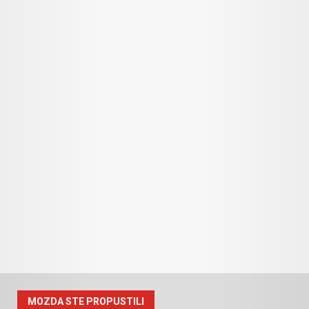
MOZDA STE PROPUSTILI