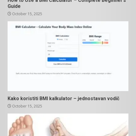
How to Use a BMI Calculator – Complete Beginner’s
Guide
October 15, 2025
Kako koristiti BMI kalkulator – jednostavan vodič
October 15, 2025