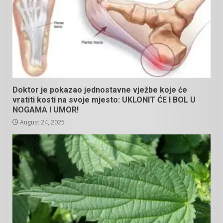
Doktor je pokazao jednostavne vježbe koje će
vratiti kosti na svoje mjesto: UKLONIT ĆE I BOL U
NOGAMA I UMOR!
August 24, 2025