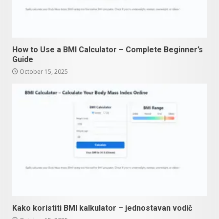
How to Use a BMI Calculator – Complete Beginner’s
Guide
October 15, 2025
Kako koristiti BMI kalkulator – jednostavan vodič