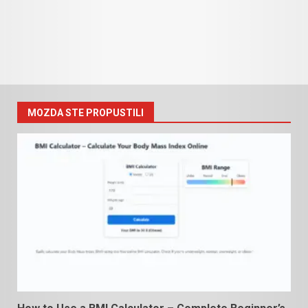
MOZDA STE PROPUSTILI