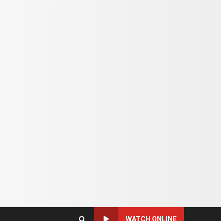
WATCH ONLINE