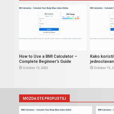
How to Use a BMI Calculator –
Kako koristi
Complete Beginner’s Guide
jednostavan
October 15, 2025
October 15, 
MOZDA STE PROPUSTILI