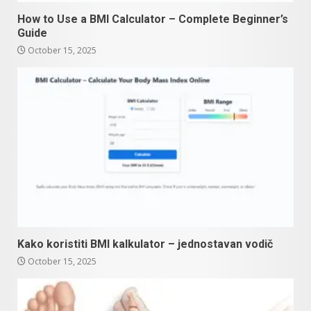
How to Use a BMI Calculator – Complete Beginner’s
Guide
October 15, 2025
Kako koristiti BMI kalkulator – jednostavan vodič
October 15, 2025