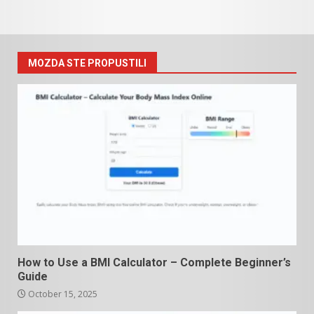
MOZDA STE PROPUSTILI
How to Use a BMI Calculator – Complete Beginner’s
Guide
October 15, 2025