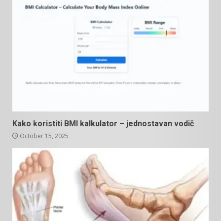
Kako koristiti BMI kalkulator – jednostavan vodič
October 15, 2025