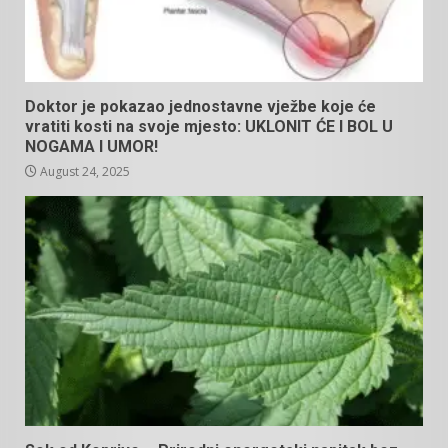
Doktor je pokazao jednostavne vježbe koje će
vratiti kosti na svoje mjesto: UKLONIT ĆE I BOL U
NOGAMA I UMOR!
August 24, 2025