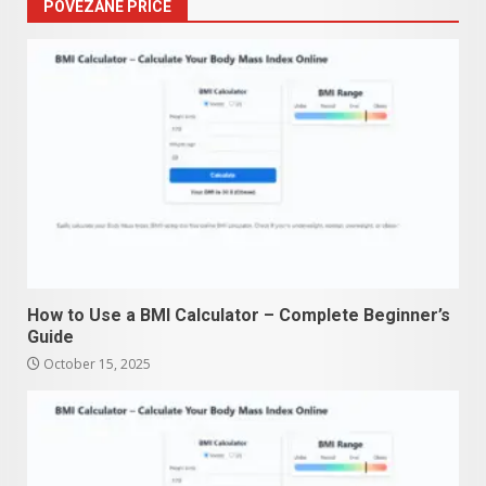
POVEZANE PRICE
How to Use a BMI Calculator – Complete Beginner’s
Guide
October 15, 2025