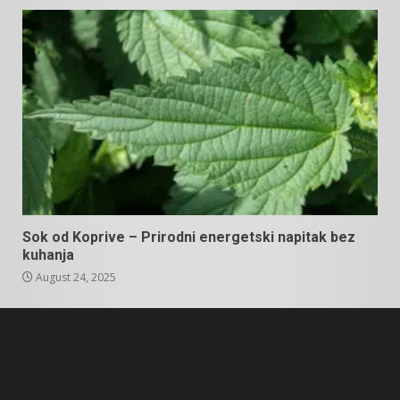
Sok od Koprive – Prirodni energetski napitak bez
kuhanja
August 24, 2025