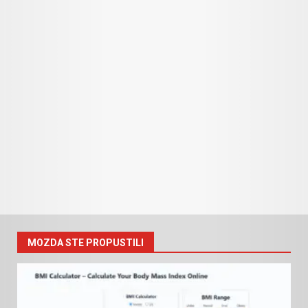
MOZDA STE PROPUSTILI