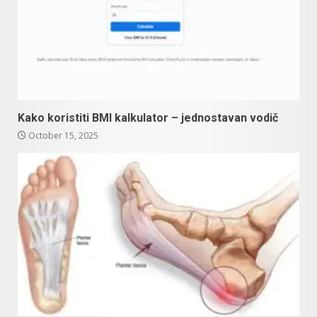
Kako koristiti BMI kalkulator – jednostavan vodič
October 15, 2025