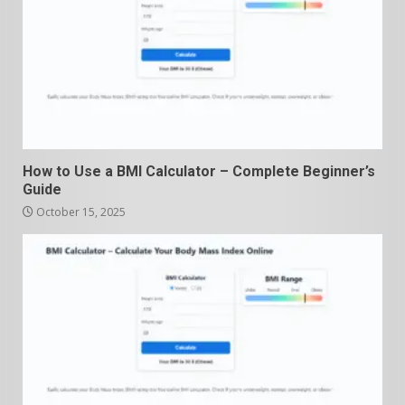
How to Use a BMI Calculator – Complete Beginner’s
Guide
October 15, 2025