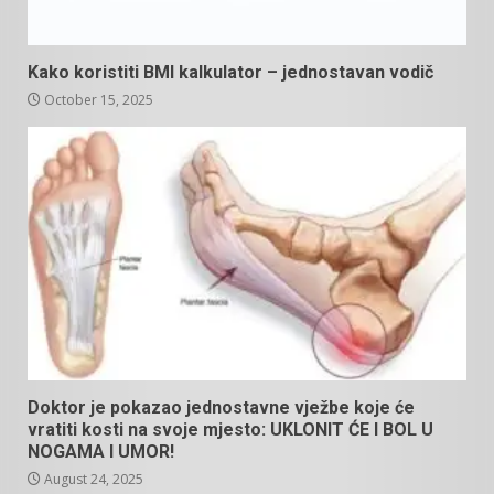
Kako koristiti BMI kalkulator – jednostavan vodič
October 15, 2025
Doktor je pokazao jednostavne vježbe koje će
vratiti kosti na svoje mjesto: UKLONIT ĆE I BOL U
NOGAMA I UMOR!
August 24, 2025