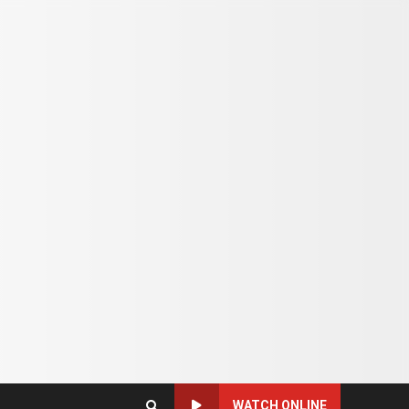
WATCH ONLINE