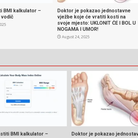
ti BMI kalkulator –
Doktor je pokazao jednostavne
 vodič
vježbe koje će vratiti kosti na
svoje mjesto: UKLONIT ĆE I BOL U
2025
NOGAMA I UMOR!
August 24, 2025
stiti BMI kalkulator –
Doktor je pokazao jednosta