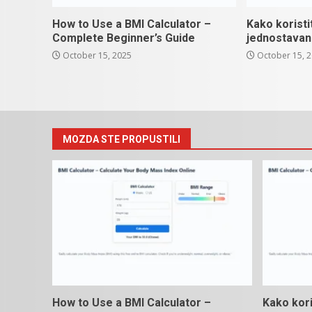
How to Use a BMI Calculator –
Kako koristi
Complete Beginner’s Guide
jednostavan
October 15, 2025
October 15, 
MOZDA STE PROPUSTILI
How to Use a BMI Calculator –
Kako kori