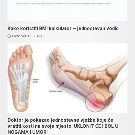
Kako koristiti BMI kalkulator – jednostavan vodič
October 15, 2025
Doktor je pokazao jednostavne vježbe koje će
vratiti kosti na svoje mjesto: UKLONIT ĆE I BOL U
NOGAMA I UMOR!