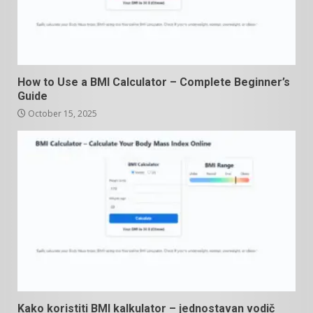
How to Use a BMI Calculator – Complete Beginner’s
Guide
October 15, 2025
Kako koristiti BMI kalkulator – jednostavan vodič