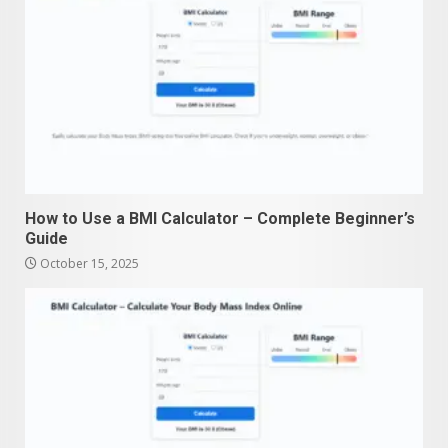
How to Use a BMI Calculator – Complete Beginner’s
Guide
October 15, 2025