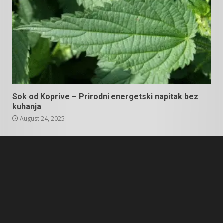
Sok od Koprive – Prirodni energetski napitak bez
kuhanja
August 24, 2025