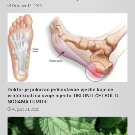
October 15, 2025
Doktor je pokazao jednostavne vježbe koje će
vratiti kosti na svoje mjesto: UKLONIT ĆE I BOL U
NOGAMA I UMOR!
August 24, 2025