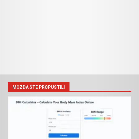
MOZDA STE PROPUSTILI