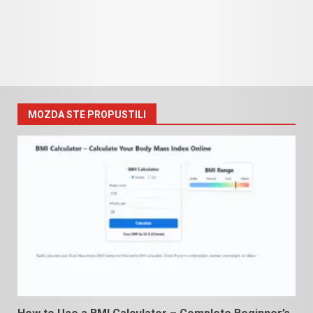
MOZDA STE PROPUSTILI