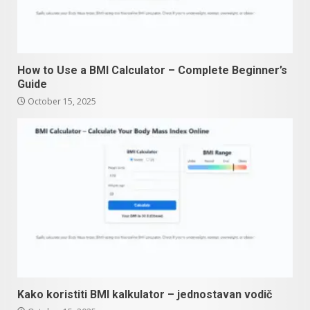
How to Use a BMI Calculator – Complete Beginner’s
Guide
October 15, 2025
Kako koristiti BMI kalkulator – jednostavan vodič