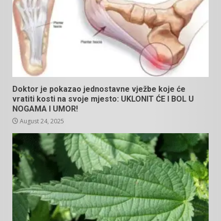
Doktor je pokazao jednostavne vježbe koje će
vratiti kosti na svoje mjesto: UKLONIT ĆE I BOL U
NOGAMA I UMOR!
August 24, 2025