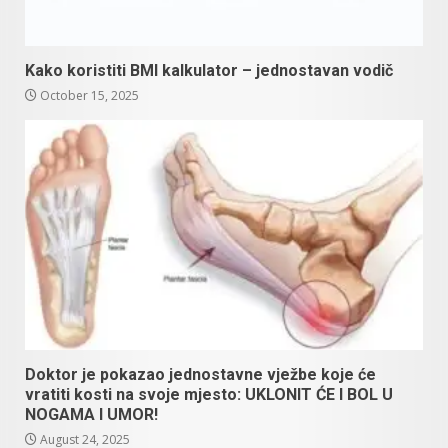
Kako koristiti BMI kalkulator – jednostavan vodič
October 15, 2025
Doktor je pokazao jednostavne vježbe koje će
vratiti kosti na svoje mjesto: UKLONIT ĆE I BOL U
NOGAMA I UMOR!
August 24, 2025