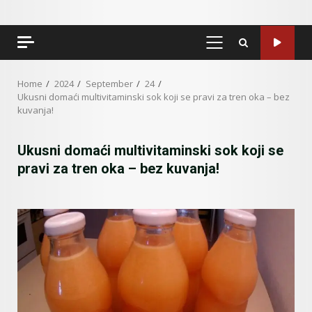
PRIMARY
MENU
Home
2024
September
24
Ukusni domaći multivitaminski sok koji se pravi za tren oka – bez
kuvanja!
Ukusni domaći multivitaminski sok koji se
pravi za tren oka – bez kuvanja!