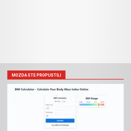
MOZDA STE PROPUSTILI