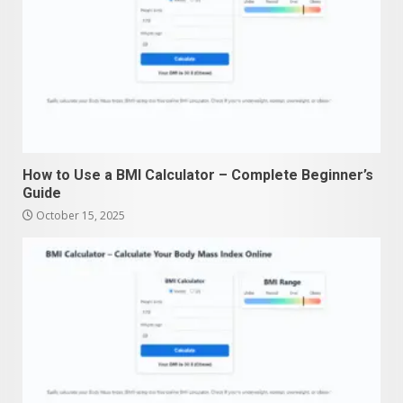
How to Use a BMI Calculator – Complete Beginner’s
Guide
October 15, 2025