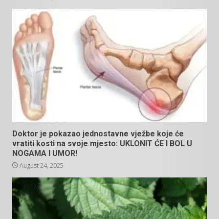
Doktor je pokazao jednostavne vježbe koje će
vratiti kosti na svoje mjesto: UKLONIT ĆE I BOL U
NOGAMA I UMOR!
August 24, 2025