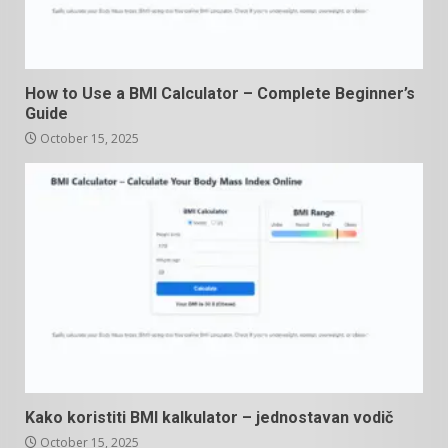
How to Use a BMI Calculator – Complete Beginner’s
Guide
October 15, 2025
Kako koristiti BMI kalkulator – jednostavan vodič
October 15, 2025