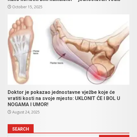
October 15, 2025
Doktor je pokazao jednostavne vježbe koje će
vratiti kosti na svoje mjesto: UKLONIT ĆE I BOL U
NOGAMA I UMOR!
August 24, 2025
SEARCH