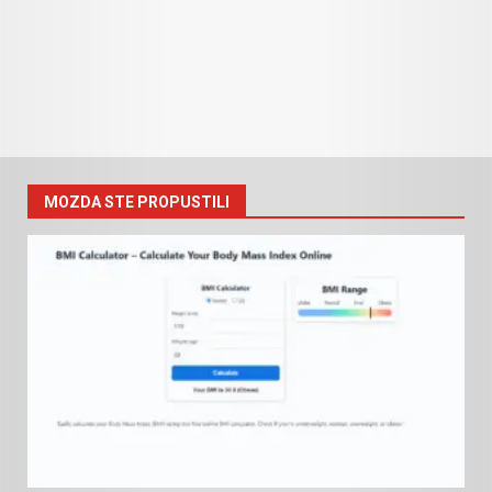
MOZDA STE PROPUSTILI