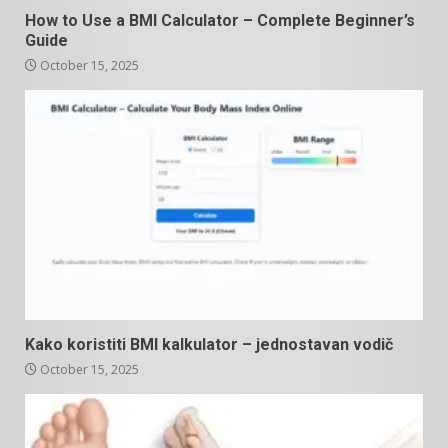
How to Use a BMI Calculator – Complete Beginner’s
Guide
October 15, 2025
Kako koristiti BMI kalkulator – jednostavan vodič
October 15, 2025