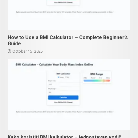
How to Use a BMI Calculator – Complete Beginner’s
Guide
October 15, 2025
Kako koristiti BMI kalkulator – jednostavan vodič