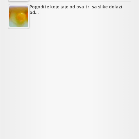
Pogodite koje jaje od ova tri sa slike dolazi
od…