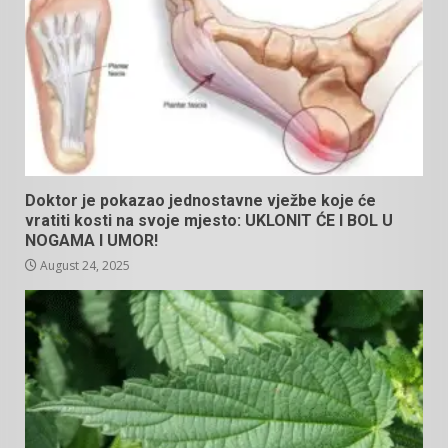
Doktor je pokazao jednostavne vježbe koje će
vratiti kosti na svoje mjesto: UKLONIT ĆE I BOL U
NOGAMA I UMOR!
August 24, 2025