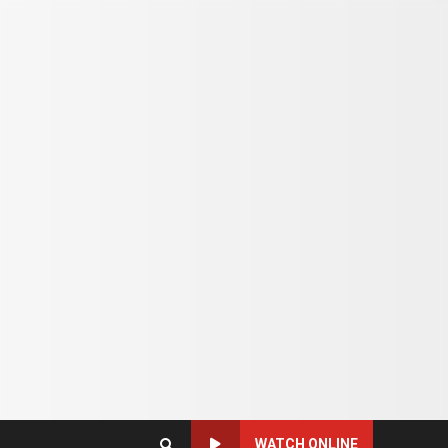
WATCH ONLINE