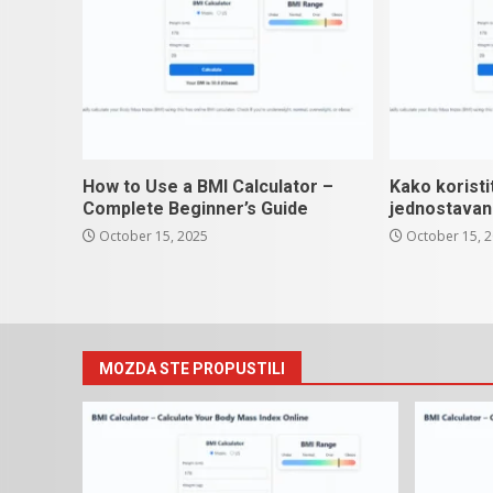
How to Use a BMI Calculator –
Kako koristi
Complete Beginner’s Guide
jednostavan
October 15, 2025
October 15, 
MOZDA STE PROPUSTILI