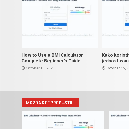
How to Use a BMI Calculator –
Kako koristi
Complete Beginner’s Guide
jednostavan
October 15, 2025
October 15, 
MOZDA STE PROPUSTILI