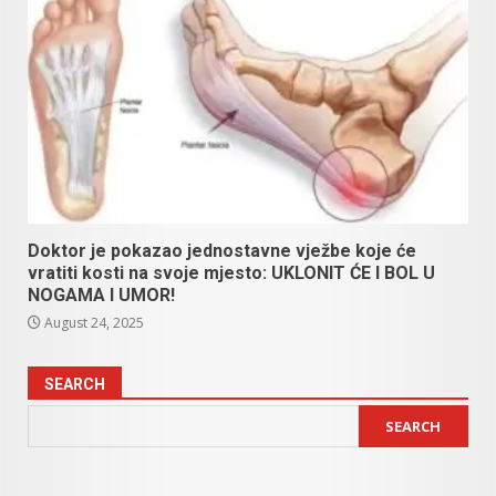
Doktor je pokazao jednostavne vježbe koje će
vratiti kosti na svoje mjesto: UKLONIT ĆE I BOL U
NOGAMA I UMOR!
August 24, 2025
SEARCH
SEARCH