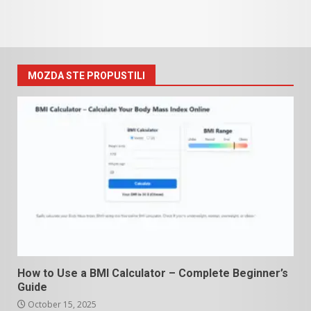
MOZDA STE PROPUSTILI
How to Use a BMI Calculator – Complete Beginner’s
Guide
October 15, 2025