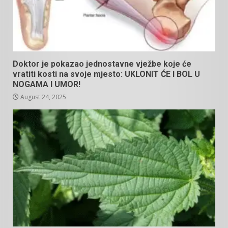
Doktor je pokazao jednostavne vježbe koje će
vratiti kosti na svoje mjesto: UKLONIT ĆE I BOL U
NOGAMA I UMOR!
August 24, 2025