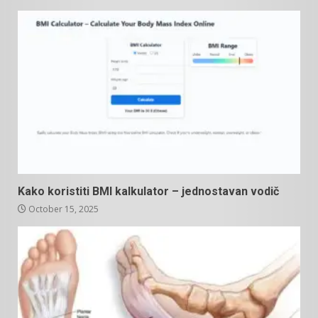
Kako koristiti BMI kalkulator – jednostavan vodič
October 15, 2025