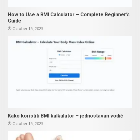
How to Use a BMI Calculator – Complete Beginner’s
Guide
October 15, 2025
Kako koristiti BMI kalkulator – jednostavan vodič
October 15, 2025