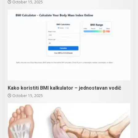
October 15, 2025
Kako koristiti BMI kalkulator – jednostavan vodič
October 15, 2025