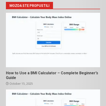
MOZDA STE PROPUSTILI
How to Use a BMI Calculator – Complete Beginner’s
Guide
October 15, 2025