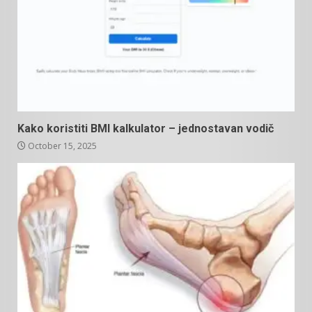
Kako koristiti BMI kalkulator – jednostavan vodič
October 15, 2025