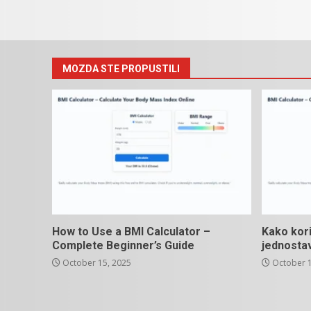
MOZDA STE PROPUSTILI
How to Use a BMI Calculator –
Kako kori
Complete Beginner’s Guide
jednosta
October 15, 2025
October 1