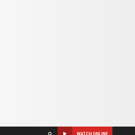
WATCH ONLINE