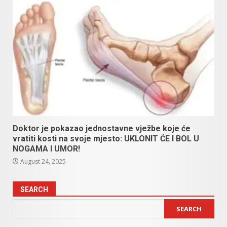
Doktor je pokazao jednostavne vježbe koje će
vratiti kosti na svoje mjesto: UKLONIT ĆE I BOL U
NOGAMA I UMOR!
August 24, 2025
SEARCH
SEARCH