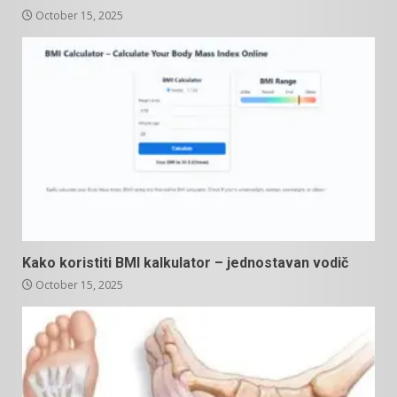
October 15, 2025
Kako koristiti BMI kalkulator – jednostavan vodič
October 15, 2025