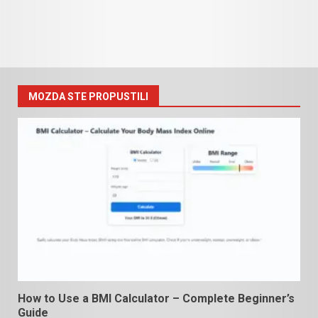
MOZDA STE PROPUSTILI
How to Use a BMI Calculator – Complete Beginner’s
Guide