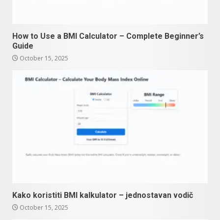
How to Use a BMI Calculator – Complete Beginner’s
Guide
October 15, 2025
Kako koristiti BMI kalkulator – jednostavan vodič
October 15, 2025