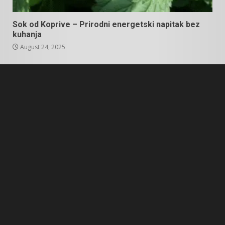
Sok od Koprive – Prirodni energetski napitak bez
kuhanja
August 24, 2025