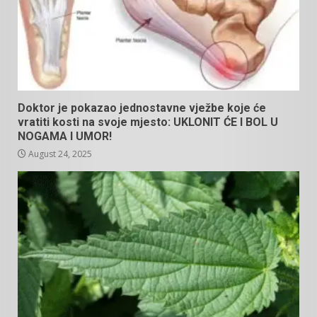
Doktor je pokazao jednostavne vježbe koje će
vratiti kosti na svoje mjesto: UKLONIT ĆE I BOL U
NOGAMA I UMOR!
August 24, 2025